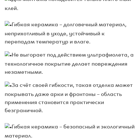
клей.
⠀
Гибкая керамика – долговечный материал,
неприхотливый в уходе, устойчивый к
перепадам температур и влаге.
Не выгорает под действием ультрафиолета, а
технологичное покрытие делает повреждения
незаметными.
За счёт своей гибкости, такая отделка может
покрывать даже арки и фронтоны – область
применения становится практически
безграничной.
⠀
Гибкая керамика – безопасный и экологичный
материал.