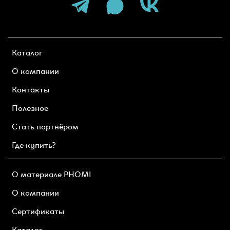
Каталог
О компании
Контакты
Полезное
Стать партнёром
Где купить?
О материале PHOMI
О компании
Сертификаты
Каталог